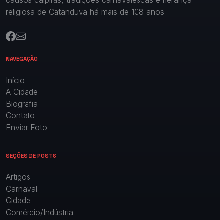
religiosa de Catanduva há mais de 108 anos.
NAVEGAÇÃO
Início
A Cidade
Biografia
Contato
Enviar Foto
SEÇÕES DE POSTS
Artigos
Carnaval
Cidade
Comércio/Indústria