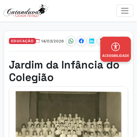
EDUCAÇÃO
14/03/2026
ACESSIBILIDADE
Jardim da Infância do
Colegião