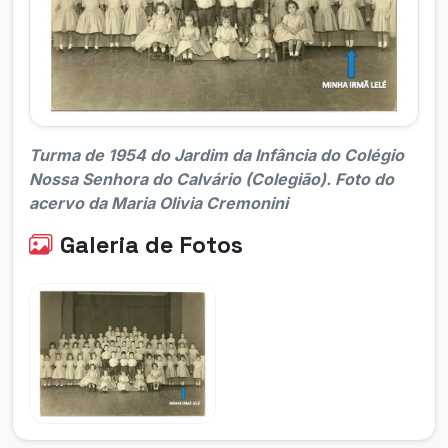
Turma de 1954 do Jardim da Infância do Colégio
Nossa Senhora do Calvário (Colegião). Foto do
acervo da Maria Olivia Cremonini
Galeria de Fotos