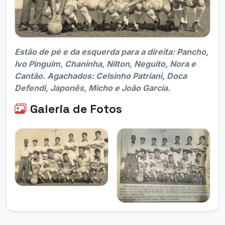
Estão de pé e da esquerda para a direita: Pancho,
Ivo Pinguim, Chaninha, Nilton, Neguito, Nora e
Cantão. Agachados: Celsinho Patriani, Doca
Defendi, Japonês, Micho e João Garcia.
Galeria de Fotos