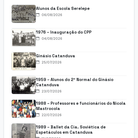
Alunos da Escola Serelepe
06/08/2026
1976 – Inauguração do CPP
04/08/2026
Ginásio Catanduva
25/07/2026
1959 – Alunos do 2º Normal do Ginásio
Catanduva
23/07/2026
1988 – Professores e funcionários do Nicola
Mastrocola
22/07/2026
1989 – Ballet da Cia. Soviética de
Espetáculos em Catanduva