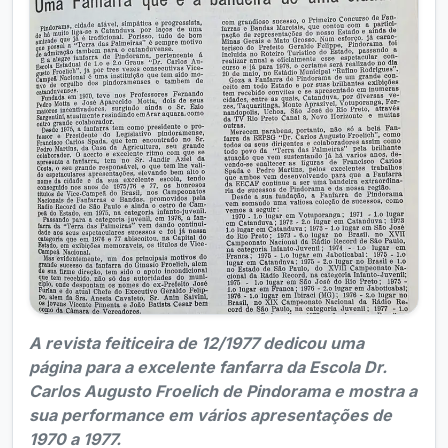
A revista feiticeira de 12/1977 dedicou uma
página para a excelente fanfarra da Escola Dr.
Carlos Augusto Froelich de Pindorama e mostra a
sua performance em vários apresentações de
1970 a 1977.