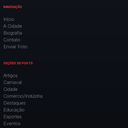
NAVEGAÇÃO
Início
A Cidade
Biografia
Contato
Enviar Foto
SEÇÕES DE POSTS
Artigos
Carnaval
Cidade
Comércio/Indústria
Destaques
Educação
Esportes
Eventos