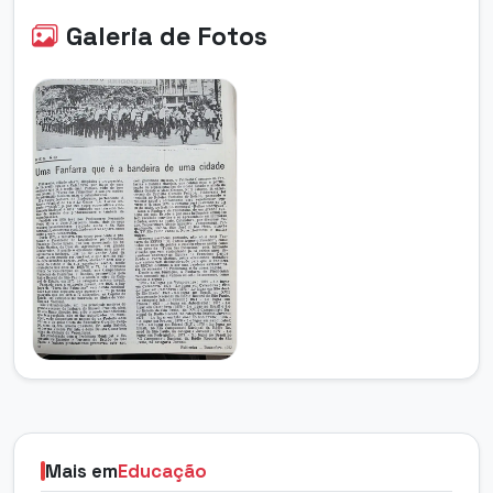
Galeria de Fotos
Mais em
Educação