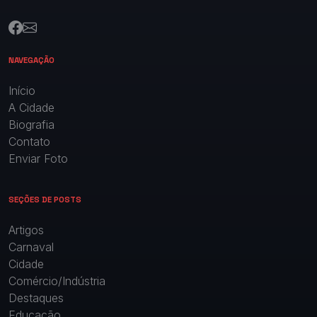
NAVEGAÇÃO
Início
A Cidade
Biografia
Contato
Enviar Foto
SEÇÕES DE POSTS
Artigos
Carnaval
Cidade
Comércio/Indústria
Destaques
Educação