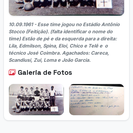
10.09.1961 - Esse time jogou no Estádio Antônio
Stocco (Feitição). (falta identificar o nome do
time) Estão de pé e da esquerda para a direita:
Lila, Edmilson, Spina, Eloi, Chico e Telê e o
técnico José Coimbra. Agachados: Careca,
Scandiusi, Zui, Loma e João Garcia.
Galeria de Fotos