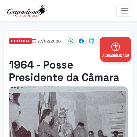
POLÍTICA
27/02/2026
ACESSIBILIDADE
1964 - Posse
Presidente da Câmara