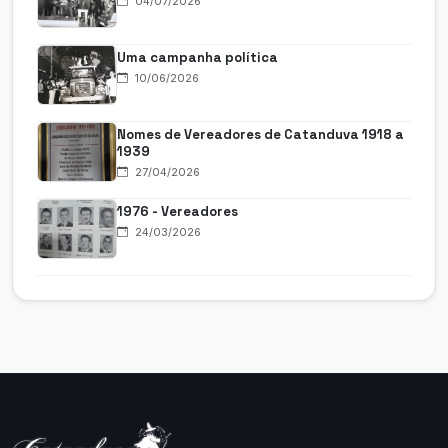
04/07/2026
Uma campanha política
10/06/2026
Nomes de Vereadores de Catanduva 1918 a
1939
27/04/2026
1976 - Vereadores
24/03/2026