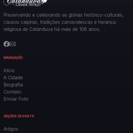
Preservando e celebrando as glórias histórico-culturais,
causos caipiras, tradições carnavalescas e herança
religiosa de Catanduva há mais de 108 anos.
NAVEGAÇÃO
Início
A Cidade
Biografia
Contato
Enviar Foto
SEÇÕES DE POSTS
Artigos