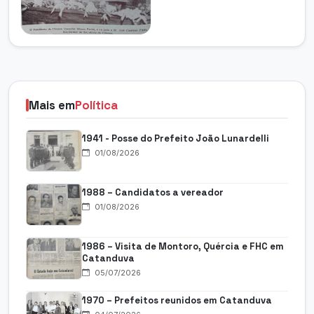
Mais em
Política
1941 - Posse do Prefeito João Lunardelli
01/08/2026
1988 – Candidatos a vereador
01/08/2026
1986 – Visita de Montoro, Quércia e FHC em
Catanduva
05/07/2026
1970 – Prefeitos reunidos em Catanduva