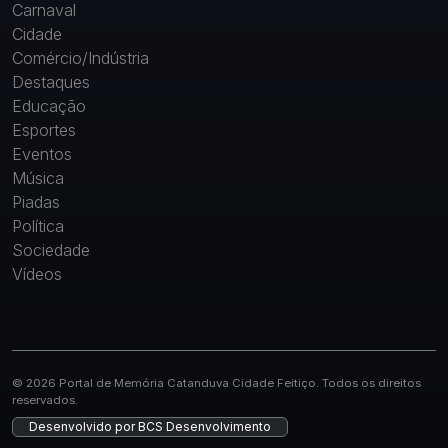
Carnaval
Cidade
Comércio/Indústria
Destaques
Educação
Esportes
Eventos
Música
Piadas
Política
Sociedade
Vídeos
© 2026 Portal de Memória Catanduva Cidade Feitiço. Todos os direitos
reservados.
Desenvolvido por
BCS Desenvolvimento