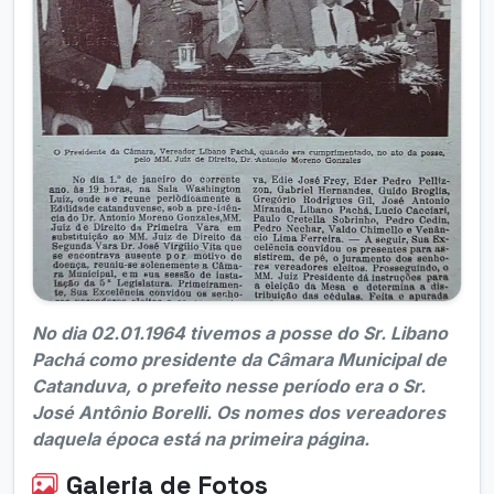
No dia 02.01.1964 tivemos a posse do Sr. Libano
Pachá como presidente da Câmara Municipal de
Catanduva, o prefeito nesse período era o Sr.
José Antônio Borelli. Os nomes dos vereadores
daquela época está na primeira página.
Galeria de Fotos